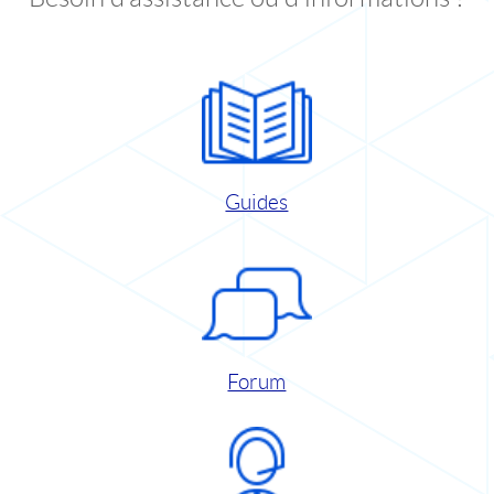
Guides
Forum